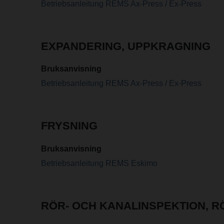
Betriebsanleitung REMS Ax-Press / Ex-Press
EXPANDERING, UPPKRAGNING
Bruksanvisning
Betriebsanleitung REMS Ax-Press / Ex-Press
FRYSNING
Bruksanvisning
Betriebsanleitung REMS Eskimo
RÖR- OCH KANALINSPEKTION, 