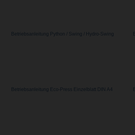
Betriebsanleitung Python / Swing / Hydro-Swing
Betriebsanleitung Eco-Press Einzelblatt DIN A4