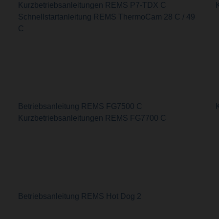
Kurzbetriebsanleitungen REMS P7-TDX C
Schnellstartanleitung REMS ThermoCam 28 C / 49
C
Betriebsanleitung REMS FG7500 C
Kurzbetriebsanleitungen REMS FG7700 C
Betriebsanleitung REMS Hot Dog 2