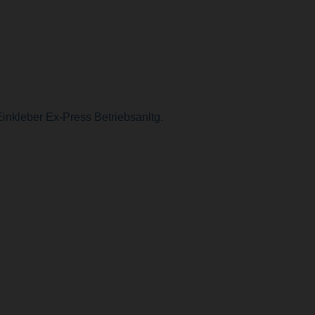
inkleber Ex-Press Betriebsanltg.