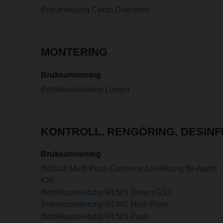
Betr.anleitung Cento,Duecento
MONTERING
Bruksanvisning
Betriebsanleitung Lumen
KONTROLL, RENGÖRING, DESINF
Bruksanvisning
Beiblatt Multi-Push Connected Anleitung für Apple
iOS
Betriebsanleitung REMS Detect GS3
Betriebsanleitung REMS Multi-Push
Betriebsanleitung REMS Push