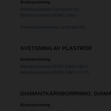
Bruksanvisning
Betriebsanleitung CamScope HD
Betriebsanleitung REMS Cobra
Schnellstartanleitung CamScope HD
SVETSNING AV PLASTRÖR
Bruksanvisning
Betriebsanleitung REMS EMSG 160-2
Betriebsanleitung REMS SSM 110-315
DIAMANTKÄRNBORRNING, DIAM
Bruksanvisning