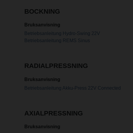
BOCKNING
Bruksanvisning
Betriebsanleitung Hydro-Swing 22V
Betriebsanleitung REMS Sinus
RADIALPRESSNING
Bruksanvisning
Betriebsanleitung Akku-Press 22V Connected
AXIALPRESSNING
Bruksanvisning