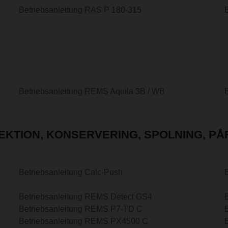
Betriebsanleitung RAS P 180-315
Betriebsanleitung REMS Aquila 3B / WB
EKTION, KONSERVERING, SPOLNING, PÅ
Betriebsanleitung Calc-Push
Betriebsanleitung REMS Detect GS4
Betriebsanleitung REMS P7-TD C
Betriebsanleitung REMS PX4500 C