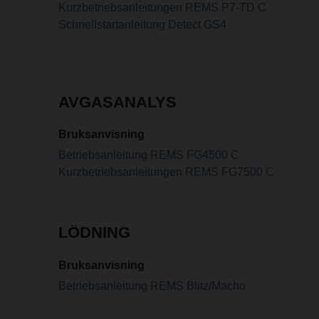
Kurzbetriebsanleitungen REMS P7-TD C
Schnellstartanleitung Detect GS4
AVGASANALYS
Bruksanvisning
Betriebsanleitung REMS FG4500 C
Kurzbetriebsanleitungen REMS FG7500 C
LÖDNING
Bruksanvisning
Betriebsanleitung REMS Blitz/Macho