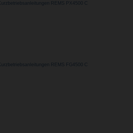
Kurzbetriebsanleitungen REMS PX4500 C
Kurzbetriebsanleitungen REMS FG4500 C