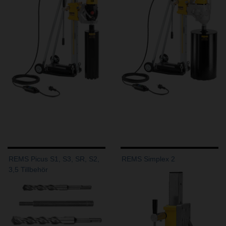
REMS Picus S1, S3, SR, S2,
REMS Simplex 2
3,5 Tillbehör