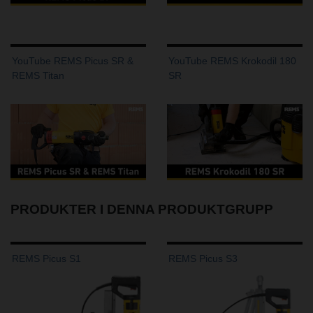
YouTube REMS Picus SR &
YouTube REMS Krokodil 180
REMS Titan
SR
PRODUKTER I DENNA PRODUKTGRUPP
REMS Picus S1
REMS Picus S3