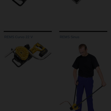
REMS Curvo 22 V
REMS Sinus