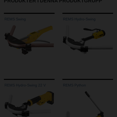
PRODUKTER I DENNA PRODUKTGRUPP
REMS Swing
REMS Hydro-Swing
REMS Hydro-Swing 22 V
REMS Python