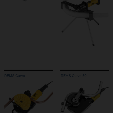
REMS Curvo
REMS Curvo 50