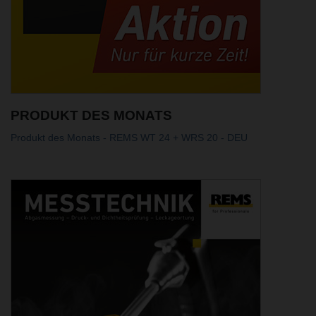
PRODUKT DES MONATS
Produkt des Monats - REMS WT 24 + WRS 20 - DEU