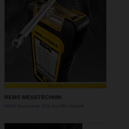
REMS MESSTECHNIK
REMS Messtechnik 2026 deu-DEU Mail.pdf