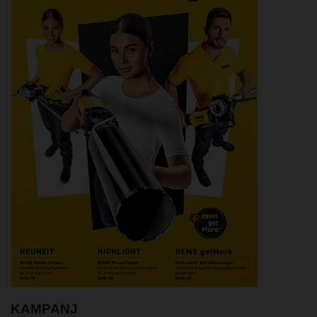
KAMPANJ