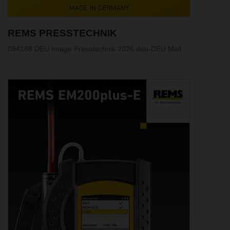
REMS PRESSTECHNIK
094188 DEU Image Presstechnik 2026 deu-DEU Mail