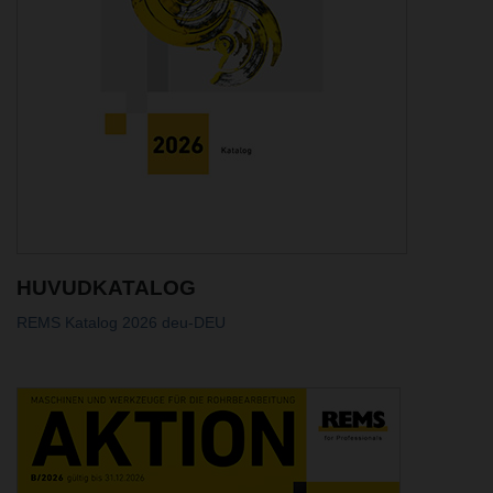
HUVUDKATALOG
REMS Katalog 2026 deu-DEU