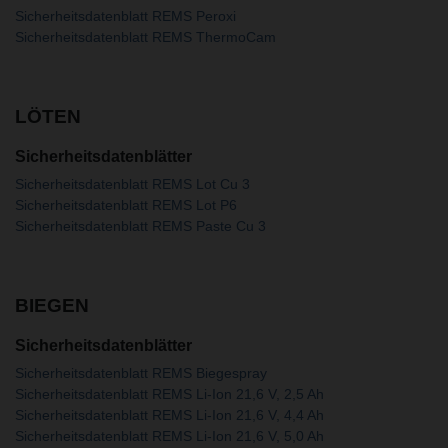
Sicherheitsdatenblatt REMS Peroxi
Sicherheitsdatenblatt REMS ThermoCam
LÖTEN
Sicherheitsdatenblätter
Sicherheitsdatenblatt REMS Lot Cu 3
Sicherheitsdatenblatt REMS Lot P6
Sicherheitsdatenblatt REMS Paste Cu 3
BIEGEN
Sicherheitsdatenblätter
Sicherheitsdatenblatt REMS Biegespray
Sicherheitsdatenblatt REMS Li-Ion 21,6 V, 2,5 Ah
Sicherheitsdatenblatt REMS Li-Ion 21,6 V, 4,4 Ah
Sicherheitsdatenblatt REMS Li-Ion 21,6 V, 5,0 Ah