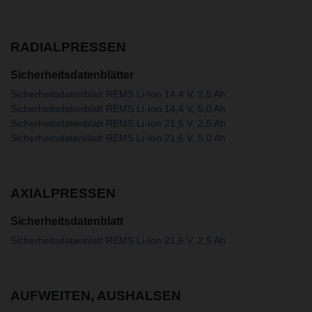
RADIALPRESSEN
Sicherheitsdatenblätter
Sicherheitsdatenblatt REMS Li-Ion 14,4 V, 2,5 Ah
Sicherheitsdatenblatt REMS Li-Ion 14,4 V, 5,0 Ah
Sicherheitsdatenblatt REMS Li-Ion 21,6 V, 2,5 Ah
Sicherheitsdatenblatt REMS Li-Ion 21,6 V, 5,0 Ah
AXIALPRESSEN
Sicherheitsdatenblatt
Sicherheitsdatenblatt REMS Li-Ion 21,6 V, 2,5 Ah
AUFWEITEN, AUSHALSEN