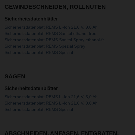
GEWINDESCHNEIDEN, ROLLNUTEN
Sicherheitsdatenblätter
Sicherheitsdatenblatt REMS Li-Ion 21,6 V, 9,0 Ah
Sicherheitsdatenblatt REMS Sanitol ethanol-free
Sicherheitsdatenblatt REMS Sanitol Spray ethanol-fr.
Sicherheitsdatenblatt REMS Spezial Spray
Sicherheitsdatenblatt REMS Spezial
SÄGEN
Sicherheitsdatenblätter
Sicherheitsdatenblatt REMS Li-Ion 21,6 V, 5,0 Ah
Sicherheitsdatenblatt REMS Li-Ion 21,6 V, 9,0 Ah
Sicherheitsdatenblatt REMS Spezial
ABSCHNEIDEN, ANFASEN, ENTGRATEN,