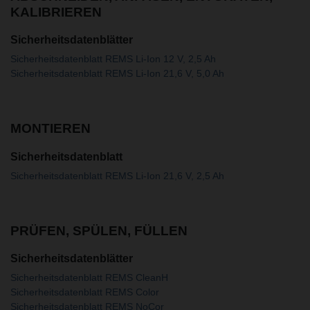
KALIBRIEREN
Sicherheitsdatenblätter
Sicherheitsdatenblatt REMS Li-Ion 12 V, 2,5 Ah
Sicherheitsdatenblatt REMS Li-Ion 21,6 V, 5,0 Ah
MONTIEREN
Sicherheitsdatenblatt
Sicherheitsdatenblatt REMS Li-Ion 21,6 V, 2,5 Ah
PRÜFEN, SPÜLEN, FÜLLEN
Sicherheitsdatenblätter
Sicherheitsdatenblatt REMS CleanH
Sicherheitsdatenblatt REMS Color
Sicherheitsdatenblatt REMS NoCor