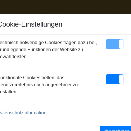
Cookie-Einstellungen
echnisch notwendige Cookies tragen dazu bei,
rundlegende Funktionen der Website zu
Sitemap
Kontakt
ewährleisten.
unktionale Cookies helfen, das
enutzererlebnis noch angenehmer zu
estalten.
atenschutzinformation