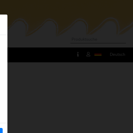
Deutsch