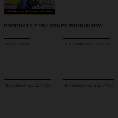
PRODUKTY Z TEJ GRUPY PRODUKTÓW
Neues Produkt
REMS Mini-Press 14 V ACC
REMS Mini-Press 22 V ACC
REMS Mini-Press S 22 V ACC