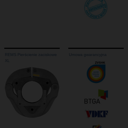
REMS Pierścienie zaciskowe
Umowa gwarancyjna
XL