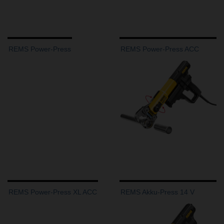
REMS Power-Press
REMS Power-Press ACC
REMS Power-Press XL ACC
REMS Akku-Press 14 V