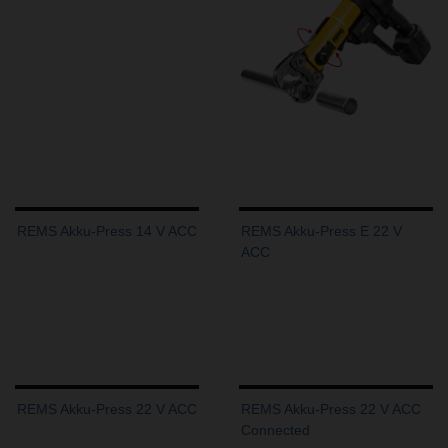
REMS Akku-Press 14 V ACC
REMS Akku-Press E 22 V
ACC
REMS Akku-Press 22 V ACC
REMS Akku-Press 22 V ACC
Connected