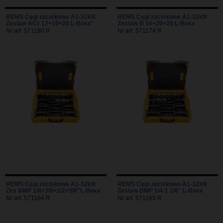
REMS Cęgi zaciskowe A1-32kN
REMS Cęgi zaciskowe A1-32kN
Zestaw ACz 12+16+20 L-Boxx*
Zestaw B 16+20+26 L-Boxx
Nr art. 571180 R
Nr art. 571174 R
REMS Cęgi zaciskowe A1-32kN
REMS Cęgi zaciskowe A1-32kN
Zes BMP 1/4+3/8+1/2+5/8"L-Boxx
Zestaw BMP 1/4-1 1/8" L-Boxx
Nr art. 571184 R
Nr art. 571185 R