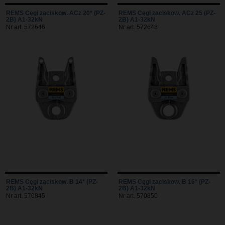
REMS Cęgi zaciskow. ACz 20* (PZ-
REMS Cęgi zaciskow. ACz 25 (PZ-
2B) A1-32kN
2B) A1-32kN
Nr art. 572646
Nr art. 572648
REMS Cęgi zaciskow. B 14* (PZ-
REMS Cęgi zaciskow. B 16* (PZ-
2B) A1-32kN
2B) A1-32kN
Nr art. 570845
Nr art. 570850