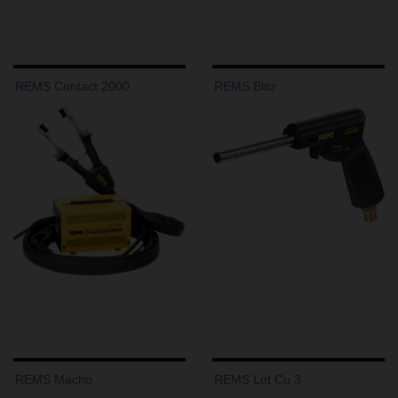
REMS Contact 2000
REMS Blitz
REMS Macho
REMS Lot Cu 3