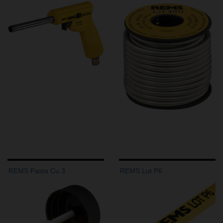
REMS Pasta Cu 3
REMS Lut P6