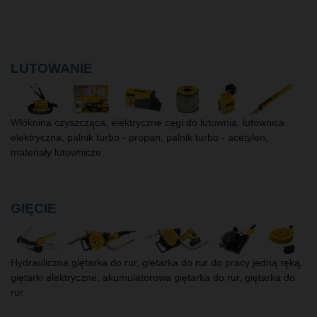
LUTOWANIE
Włóknina czyszcząca, elektryczne cęgi do lutownia, lutownica
elektryczna, palnik turbo - propan, palnik turbo - acetylen,
materiały lutownicze.
GIĘCIE
Hydrauliczna giętarka do rur, gietarka do rur do pracy jedną ręką,
giętarki elektryczne, akumulatorowa giętarka do rur, giętarka do
rur.