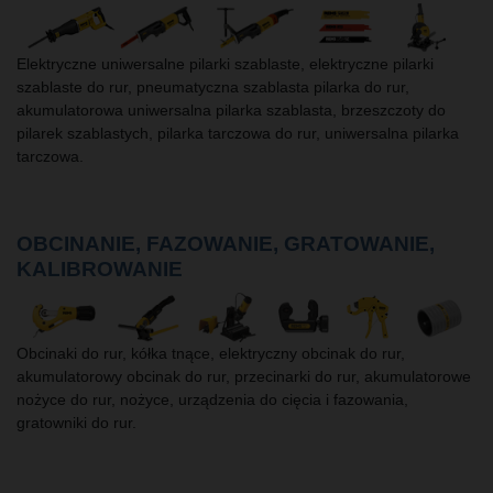
Elektryczne uniwersalne pilarki szablaste, elektryczne pilarki
szablaste do rur, pneumatyczna szablasta pilarka do rur,
akumulatorowa uniwersalna pilarka szablasta, brzeszczoty do
pilarek szablastych, pilarka tarczowa do rur, uniwersalna pilarka
tarczowa.
OBCINANIE, FAZOWANIE, GRATOWANIE,
KALIBROWANIE
Obcinaki do rur, kółka tnące, elektryczny obcinak do rur,
akumulatorowy obcinak do rur, przecinarki do rur, akumulatorowe
nożyce do rur, nożyce, urządzenia do cięcia i fazowania,
gratowniki do rur.