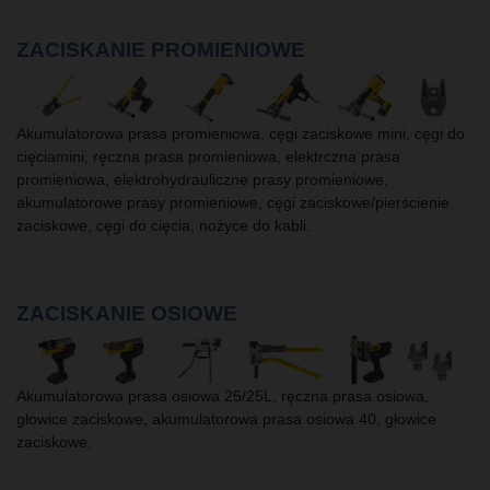
ZACISKANIE PROMIENIOWE
Akumulatorowa prasa promieniowa, cęgi zaciskowe mini, cęgi do
cięciamini, ręczna prasa promieniowa, elektrczna prasa
promieniowa, elektrohydrauliczne prasy promieniowe,
akumulatorowe prasy promieniowe, cęgi zaciskowe/pierścienie
zaciskowe, cęgi do cięcia, nożyce do kabli.
ZACISKANIE OSIOWE
Akumulatorowa prasa osiowa 25/25L, ręczna prasa osiowa,
głowice zaciskowe, akumulatorowa prasa osiowa 40, głowice
zaciskowe.