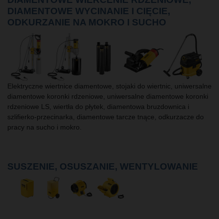
DIAMENTOWE WYCINANIE I CIĘCIE,
ODKURZANIE NA MOKRO I SUCHO
Elektryczne wiertnice diamentowe, stojaki do wiertnic, uniwersalne
diamentowe koronki rdzeniowe, uniwersalne diamentowe koronki
rdzeniowe LS, wiertła do płytek, diamentowa bruzdownica i
szlifierko-przecinarka, diamentowe tarcze tnące, odkurzacze do
pracy na sucho i mokro.
SUSZENIE, OSUSZANIE, WENTYLOWANIE