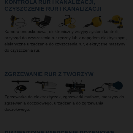
KONTROLA RUR I KANALIZACJI,
CZYSZCZENIE RUR I KANALIZACJI
Kamera endoskopowa, elektroniczny wizyjny system kontroli,
przyrząd do czyszczenia rur ręczny lub z napędem elektrycznym,
elektryczne urządzenie do czyszczenia rur, elektryczne maszyny
do czyszczenia rur.
ZGRZEWANIE RUR Z TWORZYW
Zgrzewarka do elektrozłączek, zgrzewarki mufowe, maszyny do
zgrzewania doczołowego, urządzenia do zgrzewania
doczołowego.
DIAMENTOWE WIERCENIE RDZENIOWE,