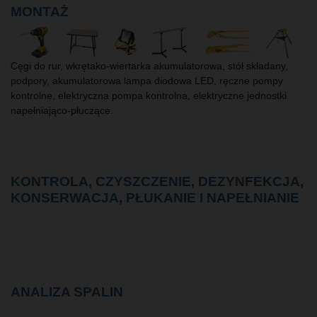
MONTAŻ
Cęgi do rur, wkrętako-wiertarka akumulatorowa, stół składany,
podpory, akumulatorowa lampa diodowa LED, ręczne pompy
kontrolne, elektryczna pompa kontrolna, elektryczne jednostki
napełniająco-płuczące.
KONTROLA, CZYSZCZENIE, DEZYNFEKCJA,
KONSERWACJA, PŁUKANIE I NAPEŁNIANIE
ANALIZA SPALIN