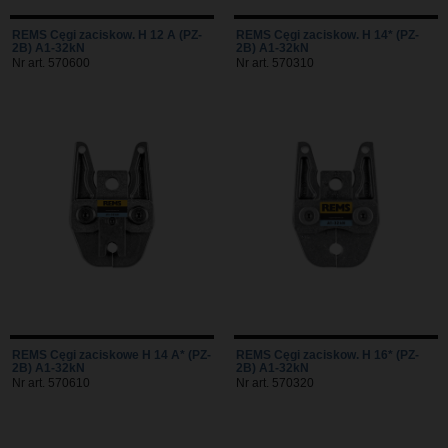
REMS Cęgi zaciskow. H 12 A (PZ-
REMS Cęgi zaciskow. H 14* (PZ-
2B) A1-32kN
2B) A1-32kN
Nr art. 570600
Nr art. 570310
REMS Cęgi zaciskowe H 14 A* (PZ-
REMS Cęgi zaciskow. H 16* (PZ-
2B) A1-32kN
2B) A1-32kN
Nr art. 570610
Nr art. 570320