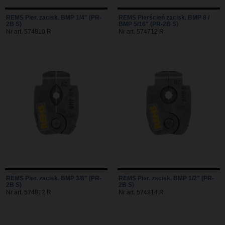
REMS Pier. zacisk. BMP 1/4" (PR-
REMS Pierścień zacisk. BMP 8 /
2B S)
BMP 5/16" (PR-2B S)
Nr art. 574810 R
Nr art. 574712 R
REMS Pier. zacisk. BMP 3/8" (PR-
REMS Pier. zacisk. BMP 1/2" (PR-
2B S)
2B S)
Nr art. 574812 R
Nr art. 574814 R