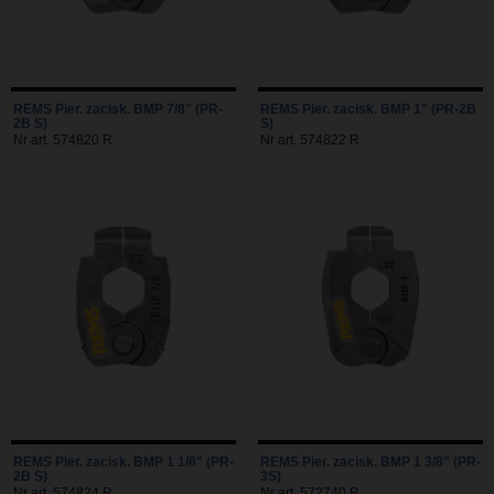
REMS Pier. zacisk. BMP 7/8" (PR-
REMS Pier. zacisk. BMP 1" (PR-2B
2B S)
S)
Nr art. 574820 R
Nr art. 574822 R
REMS Pier. zacisk. BMP 1 1/8" (PR-
REMS Pier. zacisk. BMP 1 3/8" (PR-
2B S)
3S)
Nr art. 574824 R
Nr art. 572740 R