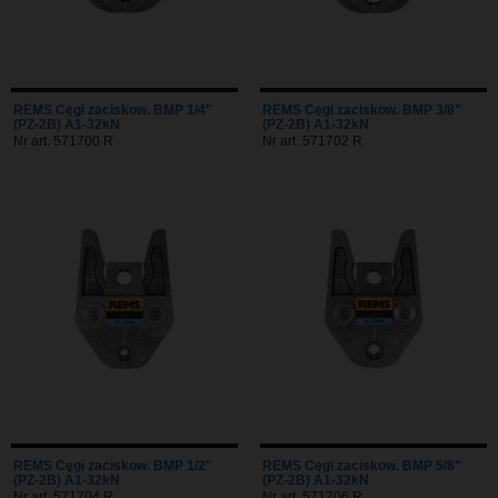
REMS Cęgi zaciskow. BMP 1/4"
REMS Cęgi zaciskow. BMP 3/8"
(PZ-2B) A1-32kN
(PZ-2B) A1-32kN
Nr art. 571700 R
Nr art. 571702 R
REMS Cęgi zaciskow. BMP 1/2"
REMS Cęgi zaciskow. BMP 5/8"
(PZ-2B) A1-32kN
(PZ-2B) A1-32kN
Nr art. 571704 R
Nr art. 571706 R