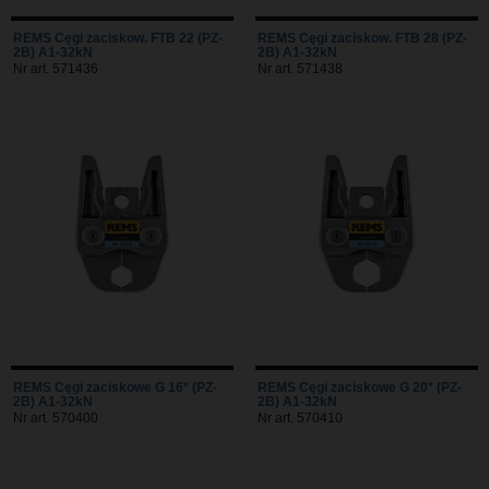
REMS Cęgi zaciskow. FTB 22 (PZ-
REMS Cęgi zaciskow. FTB 28 (PZ-
2B) A1-32kN
2B) A1-32kN
Nr art. 571436
Nr art. 571438
REMS Cęgi zaciskowe G 16* (PZ-
REMS Cęgi zaciskowe G 20* (PZ-
2B) A1-32kN
2B) A1-32kN
Nr art. 570400
Nr art. 570410