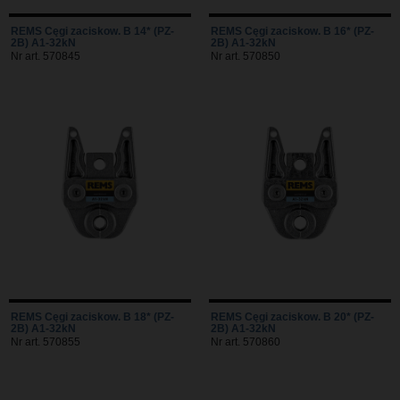
REMS Cęgi zaciskow. B 14* (PZ-
REMS Cęgi zaciskow. B 16* (PZ-
2B) A1-32kN
2B) A1-32kN
Nr art. 570845
Nr art. 570850
REMS Cęgi zaciskow. B 18* (PZ-
REMS Cęgi zaciskow. B 20* (PZ-
2B) A1-32kN
2B) A1-32kN
Nr art. 570855
Nr art. 570860