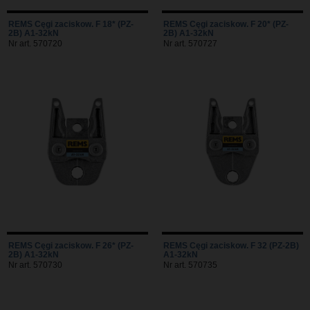
REMS Cęgi zaciskow. F 18* (PZ-
REMS Cęgi zaciskow. F 20* (PZ-
2B) A1-32kN
2B) A1-32kN
Nr art. 570720
Nr art. 570727
REMS Cęgi zaciskow. F 26* (PZ-
REMS Cęgi zaciskow. F 32 (PZ-2B)
2B) A1-32kN
A1-32kN
Nr art. 570730
Nr art. 570735