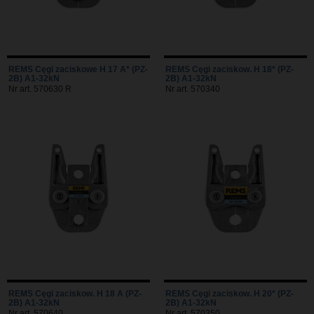
REMS Cęgi zaciskowe H 17 A* (PZ-
REMS Cęgi zaciskow. H 18* (PZ-
2B) A1-32kN
2B) A1-32kN
Nr art. 570630 R
Nr art. 570340
REMS Cęgi zaciskow. H 18 A (PZ-
REMS Cęgi zaciskow. H 20* (PZ-
2B) A1-32kN
2B) A1-32kN
Nr art. 570640
Nr art. 570350