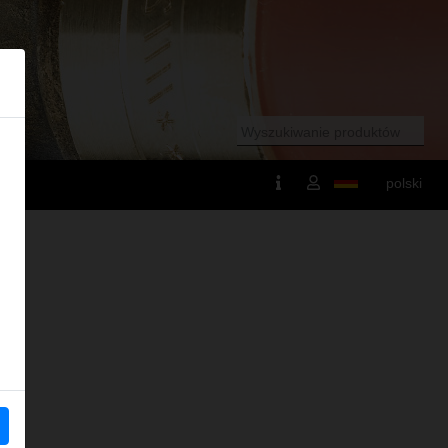
polski