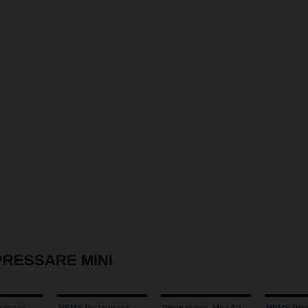
PRESSARE MINI