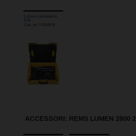
L-Boxx con inserto
578
Cod. art. 578299 R
ACCESSORI: REMS LUMEN 2800 2