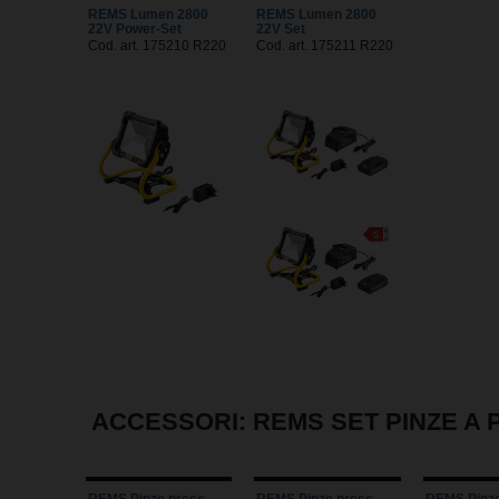
REMS Lumen 2800
REMS Lumen 2800
22V Power-Set
22V Set
Cod. art. 175210 R220
Cod. art. 175211 R220
ACCESSORI: REMS SET PINZE A 