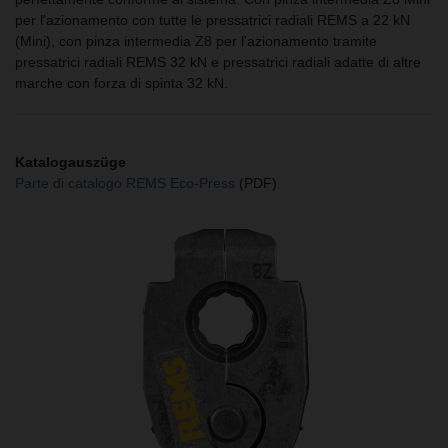
per l'azionamento con tutte le pressatrici radiali REMS a 22 kN
(Mini), con pinza intermedia Z8 per l'azionamento tramite
pressatrici radiali REMS 32 kN e pressatrici radiali adatte di altre
marche con forza di spinta 32 kN.
Katalogauszüge
Parte di catalogo REMS Eco-Press
(PDF)