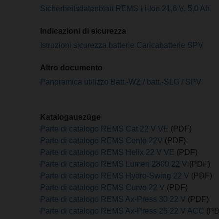
Sicherheitsdatenblatt REMS Li-Ion 21,6 V, 5,0 Ah
Indicazioni di sicurezza
Istruzioni sicurezza batterie Caricabatterie SPV
Altro documento
Panoramica utilizzo Batt.-WZ / batt.-SLG / SPV
Katalogauszüge
Parte di catalogo REMS Cat 22 V VE
(PDF)
Parte di catalogo REMS Cento 22V
(PDF)
Parte di catalogo REMS Helix 22 V VE
(PDF)
Parte di catalogo REMS Lumen 2800 22 V
(PDF)
Parte di catalogo REMS Hydro-Swing 22 V
(PDF)
Parte di catalogo REMS Curvo 22 V
(PDF)
Parte di catalogo REMS Ax-Press 30 22 V
(PDF)
Parte di catalogo REMS Ax-Press 25 22 V ACC
(PD