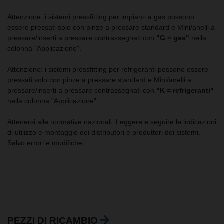
Attenzione: i sistemi pressfitting per impianti a gas possono
essere pressati solo con pinze a pressare standard e Mini/anelli a
pressare/inserti a pressare contrassegnati con
"G = gas"
nella
colonna "Applicazione".
Attenzione: i sistemi pressfitting per refrigeranti possono essere
pressati solo con pinze a pressare standard e Mini/anelli a
pressare/inserti a pressare contrassegnati con
"K = refrigeranti"
nella colonna "Applicazione".
Attenersi alle normative nazionali. Leggere e seguire le indicazioni
di utilizzo e montaggio dei distributori e produttori dei sistemi.
Salvo errori e modifiche.
PEZZI DI RICAMBIO