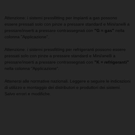
Attenzione: i sistemi pressfitting per impianti a gas possono
essere pressati solo con pinze a pressare standard e Mini/anelli a
pressare/inserti a pressare contrassegnati con
"G = gas"
nella
colonna "Applicazione".
Attenzione: i sistemi pressfitting per refrigeranti possono essere
pressati solo con pinze a pressare standard e Mini/anelli a
pressare/inserti a pressare contrassegnati con
"K = refrigeranti"
nella colonna "Applicazione".
Attenersi alle normative nazionali. Leggere e seguire le indicazioni
di utilizzo e montaggio dei distributori e produttori dei sistemi.
Salvo errori e modifiche.