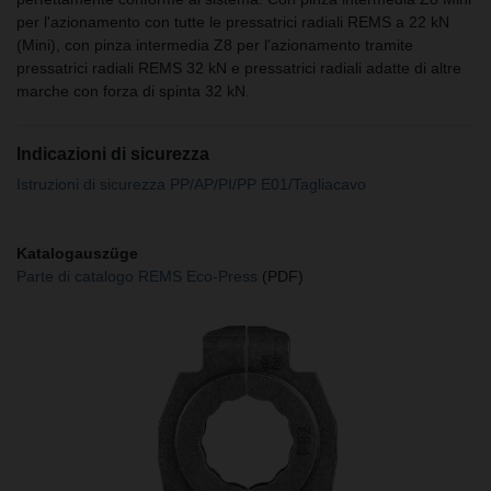
per l'azionamento con tutte le pressatrici radiali REMS a 22 kN
(Mini), con pinza intermedia Z8 per l'azionamento tramite
pressatrici radiali REMS 32 kN e pressatrici radiali adatte di altre
marche con forza di spinta 32 kN.
Indicazioni di sicurezza
Istruzioni di sicurezza PP/AP/PI/PP E01/Tagliacavo
Katalogauszüge
Parte di catalogo REMS Eco-Press
(PDF)