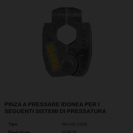
PINZA A PRESSARE IDONEA PER I
SEGUENTI SISTEMI DI PRESSATURA
Mini A2-22kN
FORZA