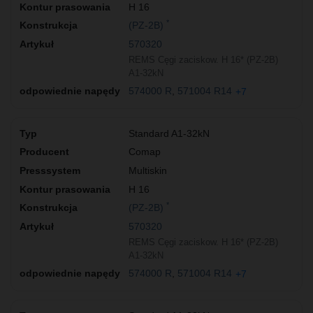
H 16
*
(PZ-2B)
570320
REMS Cęgi zaciskow. H 16* (PZ-2B)
A1-32kN
574000 R
571004 R14
+7
Standard A1-32kN
Comap
Multiskin
H 16
*
(PZ-2B)
570320
REMS Cęgi zaciskow. H 16* (PZ-2B)
A1-32kN
574000 R
571004 R14
+7