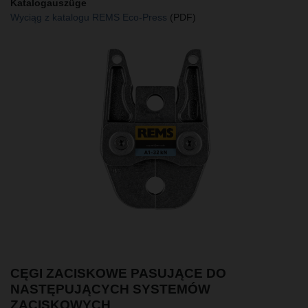
Katalogauszüge
Wyciąg z katalogu REMS Eco-Press
(PDF)
CĘGI ZACISKOWE PASUJĄCE DO
NASTĘPUJĄCYCH SYSTEMÓW
ZACISKOWYCH