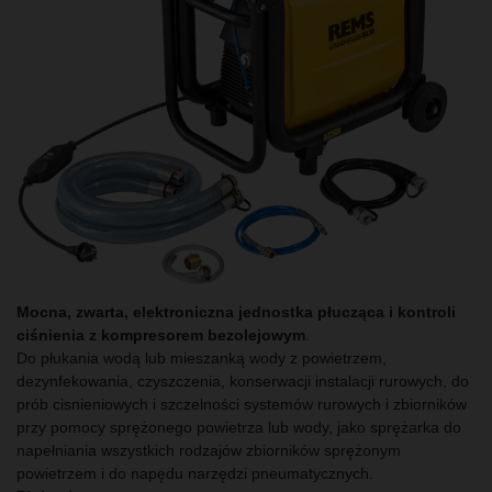
Mocna, zwarta, elektroniczna jednostka płucząca i kontroli
ciśnienia z kompresorem bezolejowym
.
Do płukania wodą lub mieszanką wody z powietrzem,
dezynfekowania, czyszczenia, konserwacji instalacji rurowych, do
prób cisnieniowych i szczelności systemów rurowych i zbiorników
przy pomocy sprężonego powietrza lub wody, jako sprężarka do
napełniania wszystkich rodzajów zbiorników sprężonym
powietrzem i do napędu narzędzi pneumatycznych.