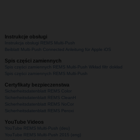
Instrukcje obsługi
Instrukcja obsługi REMS Multi-Push
Beiblatt Multi-Push Connected Anleitung für Apple iOS
Spis części zamiennych
Spis części zamiennych REMS Multi-Push Wkład filtr dokład
Spis części zamiennych REMS Multi-Push
Certyfikaty bezpieczenstwa
Sicherheitsdatenblatt REMS Color
Sicherheitsdatenblatt REMS CleanH
Sicherheitsdatenblatt REMS NoCor
Sicherheitsdatenblatt REMS Peroxi
YouTube Videos
YouTube REMS Multi-Push (deu)
YouTube REMS Multi-Push 2015 (eng)