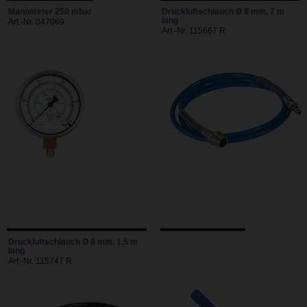
Manometer 250 mbar
Druckluftschlauch Ø 8 mm, 7 m
lang
Art.-Nr. 047069
Art.-Nr. 115667 R
Druckluftschlauch Ø 8 mm, 1,5 m
lang
Art.-Nr. 115747 R