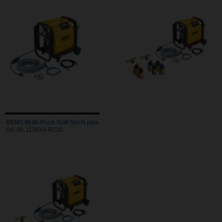
REMS Multi-Push SLW Set H plus
Art.-Nr. 1156X4 R220