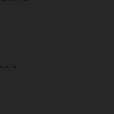
k a dělení