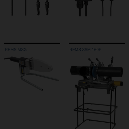
REMS MSG
REMS SSM 160R