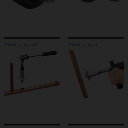
REMS Hurrican H
REMS Hurrican