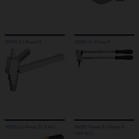
REMS Ex-Press H
REMS Ex-Press P
REMS Ex-Press 22 V ACC
REMS Power-Ex-Press P-
CEF ACC