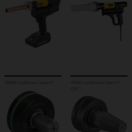
REMS rozšiřovací hlavy P
REMS rozšiřovací hlavy P-
CEF