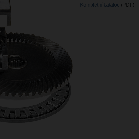
Kompletní katalog
(PDF)