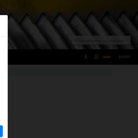
polski