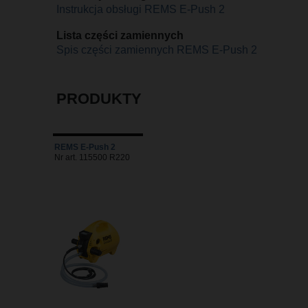
Instrukcja obsługi REMS E-Push 2
Lista części zamiennych
Spis części zamiennych REMS E-Push 2
PRODUKTY
REMS E-Push 2
Nr art. 115500 R220