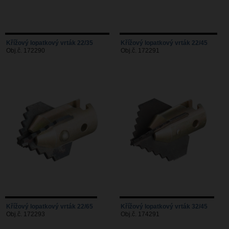
Křížový lopatkový vrták 22/35
Křížový lopatkový vrták 22/45
Obj.č. 172290
Obj.č. 172291
Křížový lopatkový vrták 22/65
Křížový lopatkový vrták 32/45
Obj.č. 172293
Obj.č. 174291