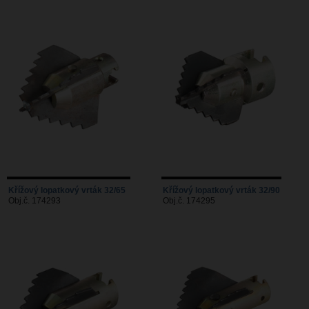
Křížový lopatkový vrták 32/65
Křížový lopatkový vrták 32/90
Obj.č. 174293
Obj.č. 174295