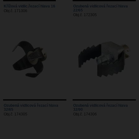
Křížová vidlic.řezací hlava 16
Ozubená vidlicová řezací hlava
22/65
Obj.č. 171306
Obj.č. 172305
Ozubená vidlicová řezací hlava
Ozubená vidlicová řezací hlava
32/65
32/90
Obj.č. 174305
Obj.č. 174306