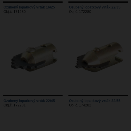
Ozubený lopatkový vrták 16/25
Ozubený lopatkový vrták 22/35
Obj.č. 171280
Obj.č. 172280
Ozubený lopatkový vrták 22/45
Ozubený lopatkový vrták 32/55
Obj.č. 172281
Obj.č. 174282