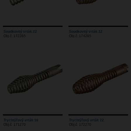
Soudkovitý vrták 22
Soudkovitý vrták 32
Obj.č. 172265
Obj.č. 174265
Trychtýřový vrták 16
Trychtýřový vrták 22
Obj.č. 171270
Obj.č. 172270