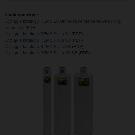
Katalogauszüge
Wyciąg z katalogu REMS LS Universalne diamentowe korony
rdzeniowe
(PDF)
Wyciąg z katalogu REMS Picus S1
(PDF)
Wyciąg z katalogu REMS Picus S3
(PDF)
Wyciąg z katalogu REMS Picus SR
(PDF)
Wyciąg z katalogu REMS Picus S2/3,5
(PDF)