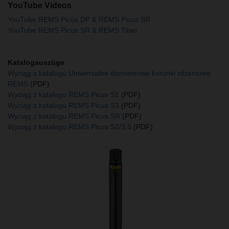
YouTube Videos
YouTube REMS Picus DP & REMS Picus SR
YouTube REMS Picus SR & REMS Titan
Katalogauszüge
Wyciąg z katalogu Uniwersalne diamentowe koronki rdzeniowe
REMS
(PDF)
Wyciąg z katalogu REMS Picus S1
(PDF)
Wyciąg z katalogu REMS Picus S3
(PDF)
Wyciąg z katalogu REMS Picus SR
(PDF)
Wyciąg z katalogu REMS Picus S2/3,5
(PDF)