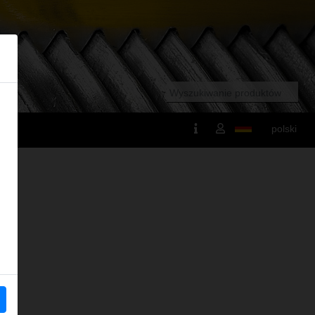
polski