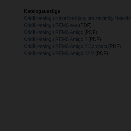
Katalogauszüge
Oddíl katalogu Nástrčné hlavy pro závitníky / Mezik
Oddíl katalogu REMS eva
(PDF)
Oddíl katalogu REMS Amigo
(PDF)
Oddíl katalogu REMS Amigo 2
(PDF)
Oddíl katalogu REMS Amigo 2 Compact
(PDF)
Oddíl katalogu REMS Amigo 22 V
(PDF)