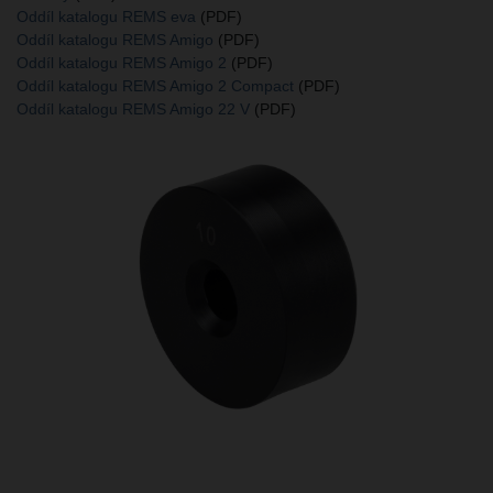
Oddíl katalogu REMS eva
(PDF)
Oddíl katalogu REMS Amigo
(PDF)
Oddíl katalogu REMS Amigo 2
(PDF)
Oddíl katalogu REMS Amigo 2 Compact
(PDF)
Oddíl katalogu REMS Amigo 22 V
(PDF)