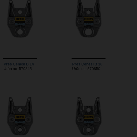
Pres Çenesi B 14
Pres Çenesi B 16
Ürün no. 570845
Ürün no. 570850