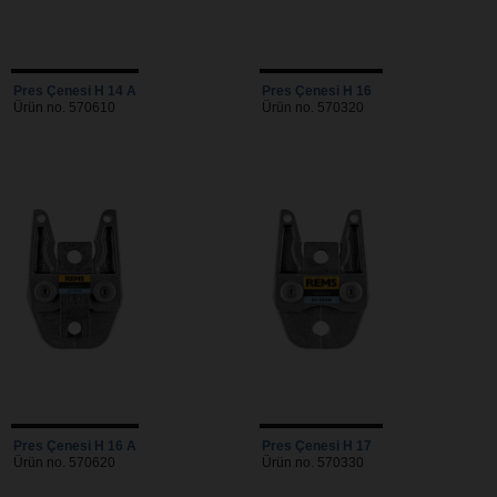
Pres Çenesi H 14 A
Pres Çenesi H 16
Ürün no. 570610
Ürün no. 570320
Pres Çenesi H 16 A
Pres Çenesi H 17
Ürün no. 570620
Ürün no. 570330