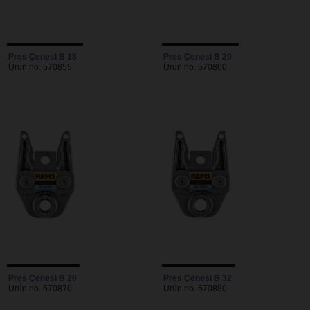
Pres Çenesi B 18
Pres Çenesi B 20
Ürün no. 570855
Ürün no. 570860
Pres Çenesi B 26
Pres Çenesi B 32
Ürün no. 570870
Ürün no. 570880