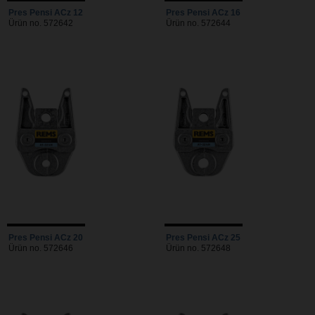
Pres Pensi ACz 12
Pres Pensi ACz 16
Ürün no. 572642
Ürün no. 572644
Pres Pensi ACz 20
Pres Pensi ACz 25
Ürün no. 572646
Ürün no. 572648