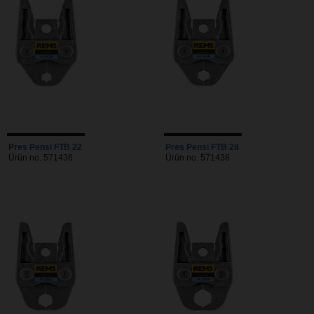
Pres Pensi FTB 22
Pres Pensi FTB 28
Ürün no. 571436
Ürün no. 571438