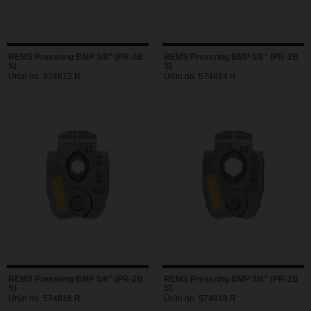
REMS Pressring BMP 3/8" (PR-2B
REMS Pressring BMP 1/2" (PR-2B
S)
S)
Ürün no. 574812 R
Ürün no. 574814 R
REMS Pressring BMP 5/8" (PR-2B
REMS Pressring BMP 3/4" (PR-2B
S)
S)
Ürün no. 574816 R
Ürün no. 574818 R