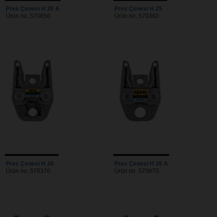
Pres Çenesi H 20 A
Pres Çenesi H 25
Ürün no. 570650
Ürün no. 570360
Pres Çenesi H 26
Pres Çenesi H 26 A
Ürün no. 570370
Ürün no. 570670