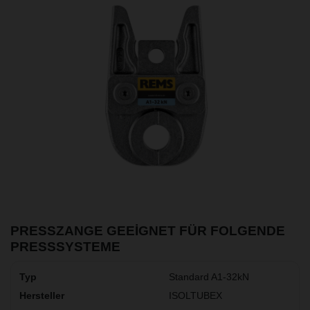
PRESSZANGE GEEIGNET FÜR FOLGENDE
PRESSSYSTEME
Standard A1-32kN
ISOLTUBEX