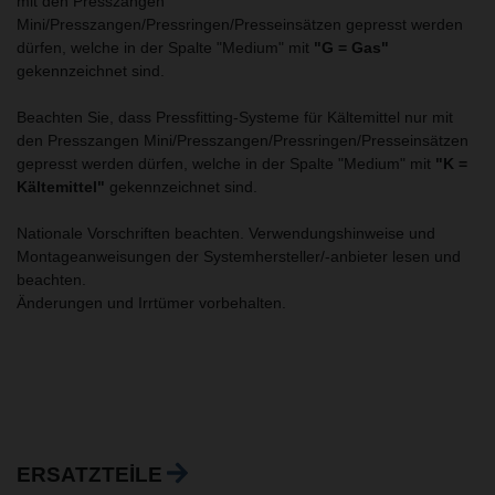
mit den Presszangen
Mini/Presszangen/Pressringen/Presseinsätzen gepresst werden
dürfen, welche in der Spalte "Medium" mit
"G = Gas"
gekennzeichnet sind.
Beachten Sie, dass Pressfitting-Systeme für Kältemittel nur mit
den Presszangen Mini/Presszangen/Pressringen/Presseinsätzen
gepresst werden dürfen, welche in der Spalte "Medium" mit
"K =
Kältemittel"
gekennzeichnet sind.
Nationale Vorschriften beachten. Verwendungshinweise und
Montageanweisungen der Systemhersteller/-anbieter lesen und
beachten.
Änderungen und Irrtümer vorbehalten.
ERSATZTEILE