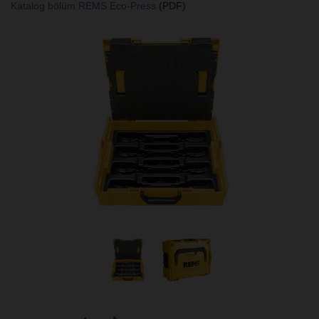
Katalog bölüm REMS Eco-Press
(PDF)