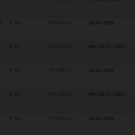
**
MP
F 16
(PR-2B S)
Z8 A1-32kN
**
F 16
(PR-2B S)
Mini Z8 A2-22kN
**
F 16
(PR-2B S)
Z8 A1-32kN
**
F 16
(PR-2B S)
Mini Z8 A2-22kN
**
F 16
(PR-2B S)
Z8 A1-32kN