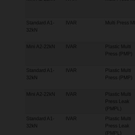
Standard A1-
IVAR
Multi Press 
32kN
Mini A2-22kN
IVAR
Plastic Multi
Press (PMP)
Standard A1-
IVAR
Plastic Multi
32kN
Press (PMP)
Mini A2-22kN
IVAR
Plastic Multi
Press Leak
(PMPL)
Standard A1-
IVAR
Plastic Multi
32kN
Press Leak
(PMPL)