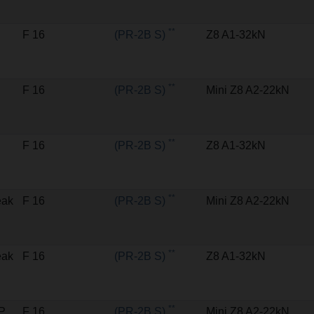
**
F 16
(PR-2B S)
Z8 A1-32kN
**
F 16
(PR-2B S)
Mini Z8 A2-22kN
**
F 16
(PR-2B S)
Z8 A1-32kN
**
eak
F 16
(PR-2B S)
Mini Z8 A2-22kN
**
eak
F 16
(PR-2B S)
Z8 A1-32kN
**
MP
F 16
(PR-2B S)
Mini Z8 A2-22kN