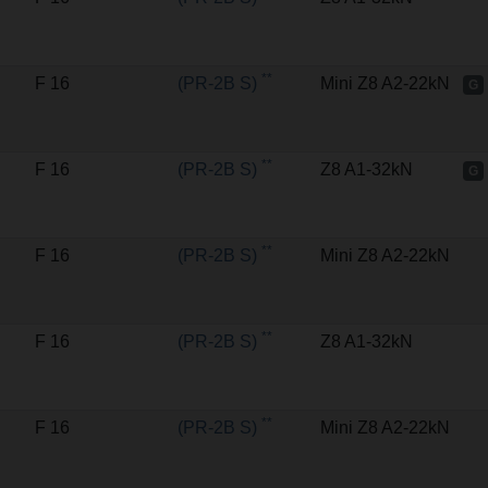
**
F 16
(PR-2B S)
Mini Z8 A2-22kN
G
**
F 16
(PR-2B S)
Z8 A1-32kN
G
**
F 16
(PR-2B S)
Mini Z8 A2-22kN
**
F 16
(PR-2B S)
Z8 A1-32kN
**
F 16
(PR-2B S)
Mini Z8 A2-22kN