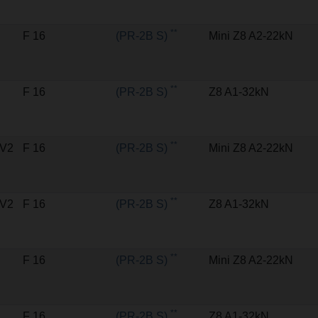
**
F 16
(PR-2B S)
Mini Z8 A2-22kN
**
F 16
(PR-2B S)
Z8 A1-32kN
**
V2
F 16
(PR-2B S)
Mini Z8 A2-22kN
**
V2
F 16
(PR-2B S)
Z8 A1-32kN
**
F 16
(PR-2B S)
Mini Z8 A2-22kN
**
F 16
(PR-2B S)
Z8 A1-32kN