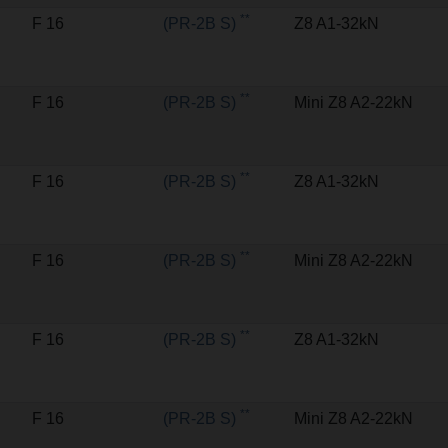
**
F 16
(PR-2B S)
Z8 A1-32kN
**
F 16
(PR-2B S)
Mini Z8 A2-22kN
**
F 16
(PR-2B S)
Z8 A1-32kN
**
F 16
(PR-2B S)
Mini Z8 A2-22kN
**
F 16
(PR-2B S)
Z8 A1-32kN
**
F 16
(PR-2B S)
Mini Z8 A2-22kN