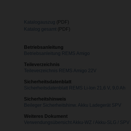
Katalogauszug
(PDF)
Katalog gesamt
(PDF)
Betriebsanleitung
Betriebsanleitung REMS Amigo
Teileverzeichnis
Teileverzeichnis REMS Amigo 22V
Sicherheitsdatenblatt
Sicherheitsdatenblatt REMS Li-Ion 21,6 V, 9,0 Ah
Sicherheitshinweis
Beileger Sicherheitshinw. Akku Ladegerät SPV
Weiteres Dokument
Verwendungsübersicht Akku-WZ / Akku-SLG / SPV