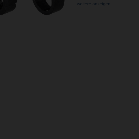
weitere anzeigen