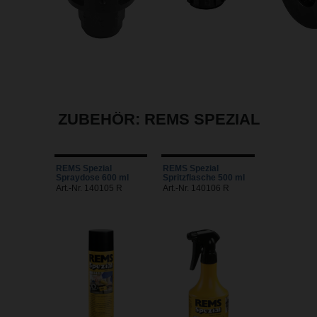
ZUBEHÖR: REMS SPEZIAL
REMS Spezial
REMS Spezial
Spraydose 600 ml
Spritzflasche 500 ml
Art.-Nr. 140105 R
Art.-Nr. 140106 R