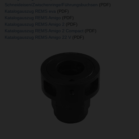
Schneideisen/Zwischenringe/Führungsbuchsen
(PDF)
Katalogauszug REMS eva
(PDF)
Katalogauszug REMS Amigo
(PDF)
Katalogauszug REMS Amigo 2
(PDF)
Katalogauszug REMS Amigo 2 Compact
(PDF)
Katalogauszug REMS Amigo 22 V
(PDF)