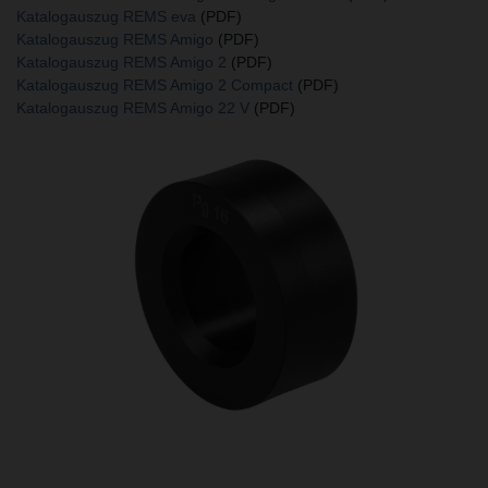
Katalogauszug REMS eva
(PDF)
Katalogauszug REMS Amigo
(PDF)
Katalogauszug REMS Amigo 2
(PDF)
Katalogauszug REMS Amigo 2 Compact
(PDF)
Katalogauszug REMS Amigo 22 V
(PDF)