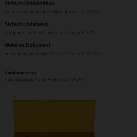
Sicherheitsdatenblatt
Sicherheitsdatenblatt REMS Li-Ion 21,6 V, 9,0 Ah
Sicherheitshinweis
Beileger Sicherheitshinw. Akku Ladegerät SPV
Weiteres Dokument
Verwendungsübersicht Akku-WZ / Akku-SLG / SPV
Katalogauszug
Katalogauszug REMS Amigo 22 V
(PDF)