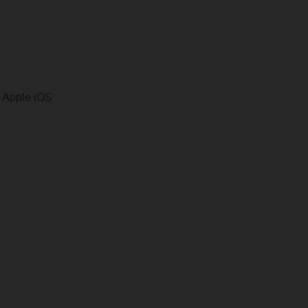
 Apple iOS