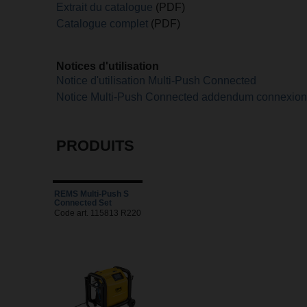
Extrait du catalogue
(PDF)
Catalogue complet
(PDF)
Notices d'utilisation
Notice d'utilisation Multi-Push Connected
Notice Multi-Push Connected addendum connexion
PRODUITS
REMS Multi-Push S
Connected Set
Code art. 115813 R220