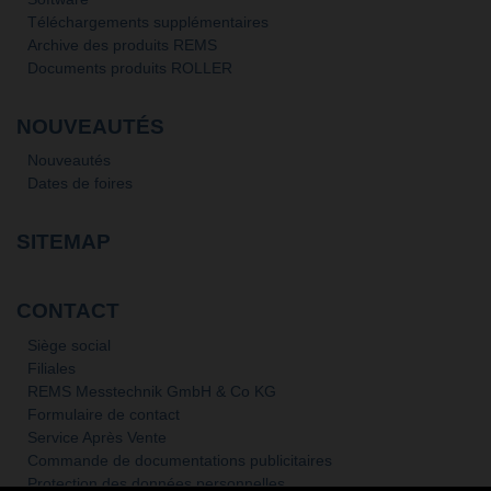
Téléchargements supplémentaires
Archive des produits REMS
Documents produits ROLLER
NOUVEAUTÉS
Nouveautés
Dates de foires
SITEMAP
CONTACT
Siège social
Filiales
REMS Messtechnik GmbH & Co KG
Formulaire de contact
Service Après Vente
Commande de documentations publicitaires
Protection des données personnelles