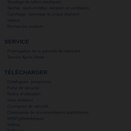
Soudage de tubes plastiques
Sécher, déshumidifier, Aération et ventilation
Carottage, rainurage et coupe diamant
Vidéos
Recherche produits
SERVICE
Prolongation de la garantie du fabricant
Service Après Vente
TÉLÉCHARGER
Catalogues, prospectus
Fiche de sécurité
Notice d'utilisation
Vues éclatées
Consignes de sécurité
Commande de documentations publicitaires
MAM (photothèque)
Vidéos
Software