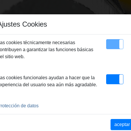
Ajustes Cookies
as cookies técnicamente necesarias
ontribuyen a garantizar las funciones básicas
Sitemap
Contacto
el sitio web.
as cookies funcionales ayudan a hacer que la
xperiencia del usuario sea aún más agradable.
rotección de datos
aceptar