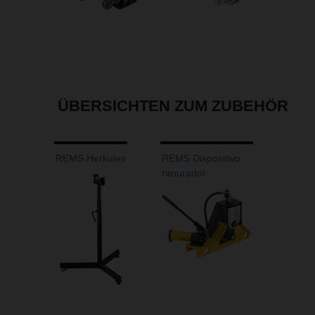
ÜBERSICHTEN ZUM ZUBEHÖR
REMS Herkules
REMS Dispositivo
ranurador