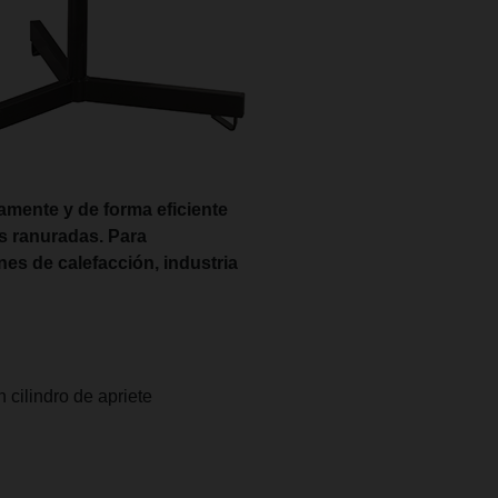
amente y de forma eficiente
s ranuradas. Para
ones
de calefacción, industria
 cilindro de apriete