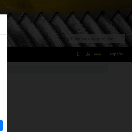
español