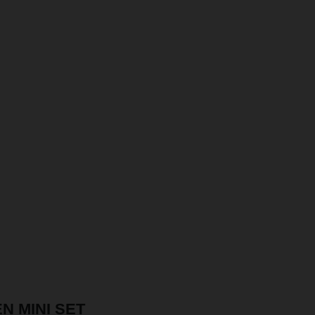
 MINI SET