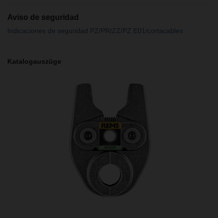
Aviso de seguridad
Indicaciones de seguridad PZ/PR/ZZ/PZ E01/cortacables
Katalogauszüge