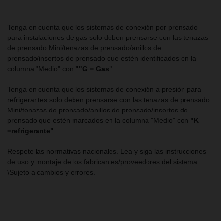
Tenga en cuenta que los sistemas de conexión por prensado
para instalaciones de gas solo deben prensarse con las tenazas
de prensado Mini/tenazas de prensado/anillos de
prensado/insertos de prensado que estén identificados en la
columna "Medio" con
""G = Gas"
.
Tenga en cuenta que los sistemas de conexión a presión para
refrigerantes solo deben prensarse con las tenazas de prensado
Mini/tenazas de prensado/anillos de prensado/insertos de
prensado que estén marcados en la columna "Medio" con
"K
=refrigerante"
.
Respete las normativas nacionales. Lea y siga las instrucciones
de uso y montaje de los fabricantes/proveedores del sistema.
\Sujeto a cambios y errores.