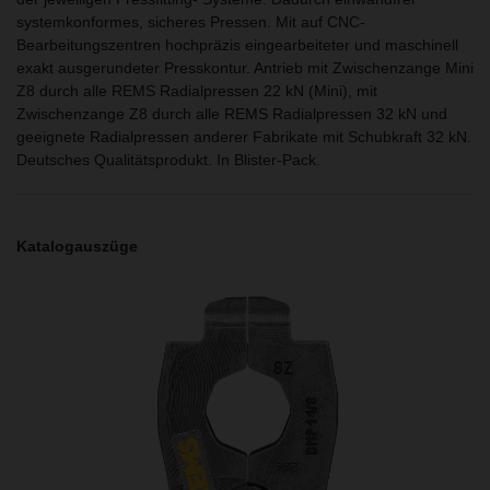
systemkonformes, sicheres Pressen. Mit auf CNC-
Bearbeitungszentren hochpräzis eingearbeiteter und maschinell
exakt ausgerundeter Presskontur. Antrieb mit Zwischenzange Mini
Z8 durch alle REMS Radialpressen 22 kN (Mini), mit
Zwischenzange Z8 durch alle REMS Radialpressen 32 kN und
geeignete Radialpressen anderer Fabrikate mit Schubkraft 32 kN.
Deutsches Qualitätsprodukt. In Blister-Pack.
Katalogauszüge