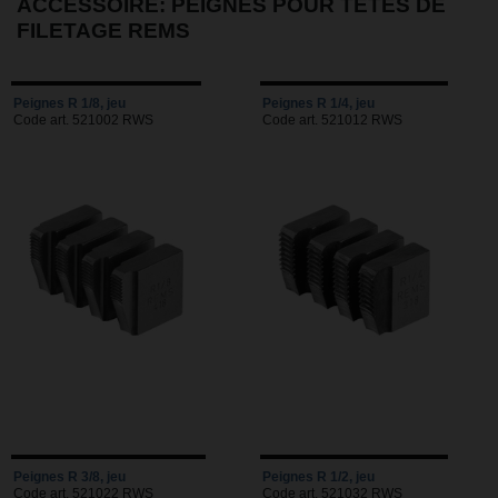
ACCESSOIRE: PEIGNES POUR TÊTES DE
FILETAGE REMS
Peignes R 1/8, jeu
Peignes R 1/4, jeu
Code art. 521002 RWS
Code art. 521012 RWS
Peignes R 3/8, jeu
Peignes R 1/2, jeu
Code art. 521022 RWS
Code art. 521032 RWS