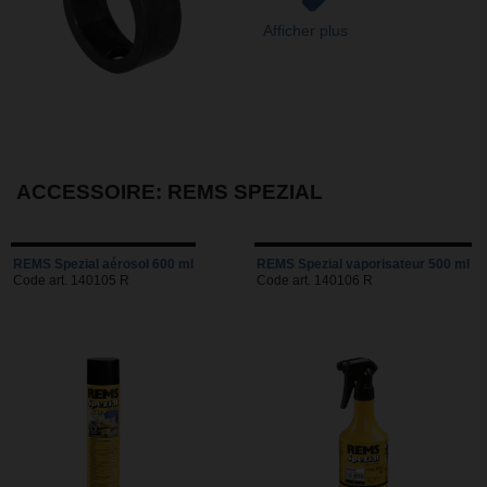
Afficher plus
ACCESSOIRE: REMS SPEZIAL
REMS Spezial aérosol 600 ml
REMS Spezial vaporisateur 500 ml
Code art. 140105 R
Code art. 140106 R