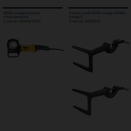
REMS Amigo machine
Fourch. arrêt REMS Amigo /REMS
d'entrainement
Amigo E
Code art. 530000 R220
Code art. 533000 R