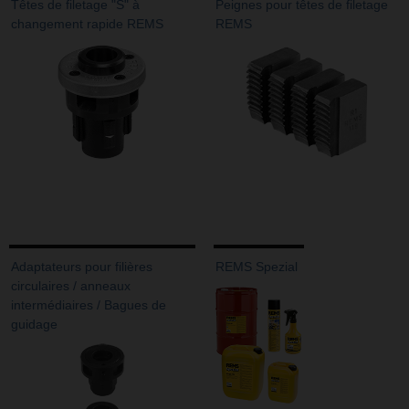
Têtes de filetage "S" à
Peignes pour têtes de filetage
changement rapide REMS
REMS
Adaptateurs pour filières
REMS Spezial
circulaires / anneaux
intermédiaires / Bagues de
guidage