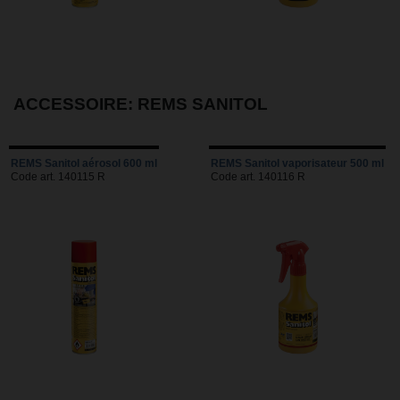
ACCESSOIRE: REMS SANITOL
REMS Sanitol aérosol 600 ml
REMS Sanitol vaporisateur 500 ml
Code art. 140115 R
Code art. 140116 R