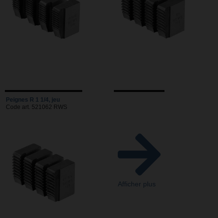
Peignes R 1 1/4, jeu
Code art. 521062 RWS
Afficher plus