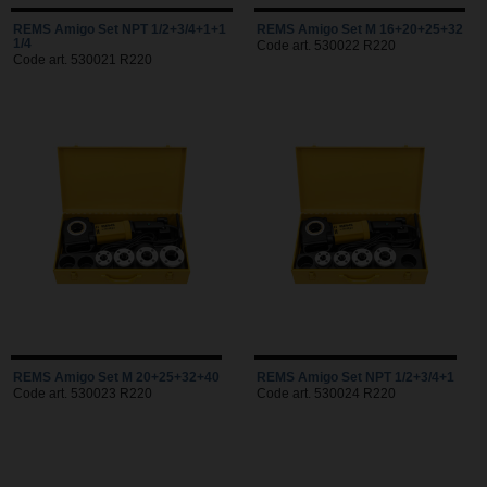
REMS Amigo Set NPT 1/2+3/4+1+1
REMS Amigo Set M 16+20+25+32
1/4
Code art. 530022 R220
Code art. 530021 R220
REMS Amigo Set M 20+25+32+40
REMS Amigo Set NPT 1/2+3/4+1
Code art. 530023 R220
Code art. 530024 R220