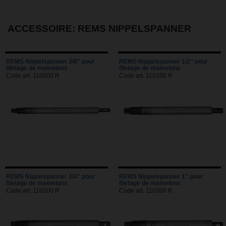
ACCESSOIRE: REMS NIPPELSPANNER
REMS Nippelspanner 3/8" pour
REMS Nippelspanner 1/2" pour
filetage de mamelons
filetage de mamelons
Code art. 110000 R
Code art. 110100 R
REMS Nippelspanner 3/4" pour
REMS Nippelspanner 1" pour
filetage de mamelons
filetage de mamelons
Code art. 110200 R
Code art. 110300 R