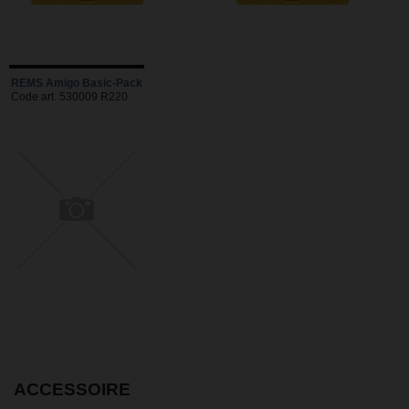
REMS Amigo Basic-Pack
Code art. 530009 R220
ACCESSOIRE