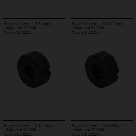
Bague réductrice M 6-9 pour
Bague réductrice M 10-11 pour
adaptateur 731200
adaptateur 731200
Code art. 731205
Code art. 731210
Bague réductrice M 12-14 pour
Bague réductrice M 16-20 pour
adaptateur 731200
adaptateur 731200
Code art. 731220
Code art. 731230