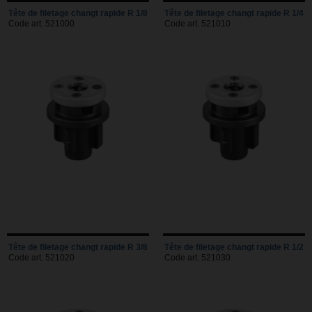
Tête de filetage changt rapide R 1/8
Tête de filetage changt rapide R 1/4
Code art. 521000
Code art. 521010
Tête de filetage changt rapide R 3/8
Tête de filetage changt rapide R 1/2
Code art. 521020
Code art. 521030