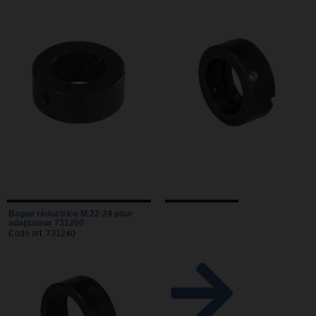
Bague réductrice M 22-24 pour
adaptateur 731200
Code art. 731240