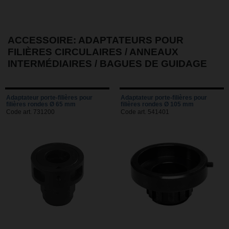
ACCESSOIRE: ADAPTATEURS POUR
FILIÈRES CIRCULAIRES / ANNEAUX
INTERMÉDIAIRES / BAGUES DE GUIDAGE
Adaptateur porte-filières pour
Adaptateur porte-filières pour
filières rondes Ø 65 mm
filières rondes Ø 105 mm
Code art. 731200
Code art. 541401