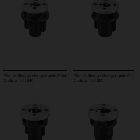
Tête de filetage changt rapide R 3/4
Tête de filetage changt rapide R 1
Code art. 521040
Code art. 521050