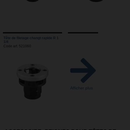
Tête de filetage changt rapide R 1
1/4
Code art. 521060
Afficher plus