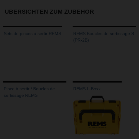
ÜBERSICHTEN ZUM ZUBEHÖR
Sets de pinces à sertir REMS
REMS Boucles de sertissage S
(PR-2B)
Pince à sertir / Boucles de
REMS L-Boxx
sertissage REMS