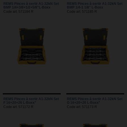
REMS Pinces à sertir A1-32kN Set
REMS Pinces à sertir A1-32kN Set
BMP 1/4+3/8+1/2+5/8"L-Boxx
BMP 1/4-1 1/8" L-Boxx
Code art. 571184 R
Code art. 571185 R
REMS Pinces à sertir A1-32kN Set
REMS Pinces à sertir A1-32kN Set
F 16+20+26 L-Boxx*
G 16+20+26 L-Boxx*
Code art. 571172 R
Code art. 571173 R