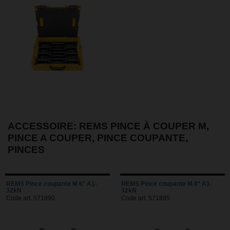
ACCESSOIRE: REMS PINCE À COUPER M,
PINCE A COUPER, PINCE COUPANTE,
PINCES
REMS Pince coupante M 6* A1-
REMS Pince coupante M 8* A1-
32kN
32kN
Code art. 571890
Code art. 571895