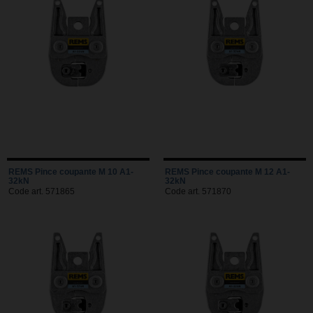
REMS Pince coupante M 10 A1-
REMS Pince coupante M 12 A1-
32kN
32kN
Code art. 571865
Code art. 571870