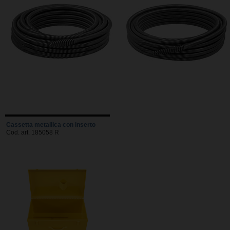
Cassetta metallica con inserto
Cod. art. 185058 R