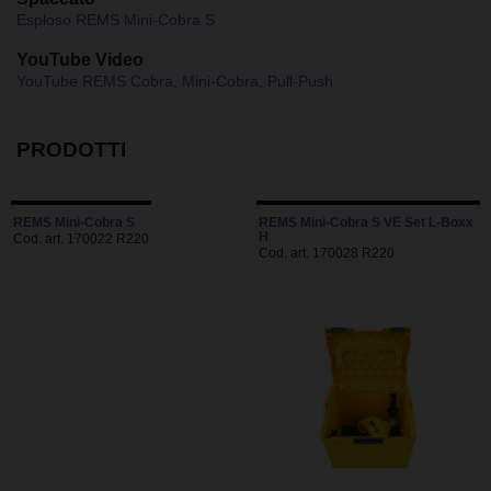
Esploso REMS Mini-Cobra S
YouTube Video
YouTube REMS Cobra, Mini-Cobra, Pull-Push
PRODOTTI
REMS Mini-Cobra S
REMS Mini-Cobra S VE Set L-Boxx
H
Cod. art. 170022 R220
Cod. art. 170028 R220